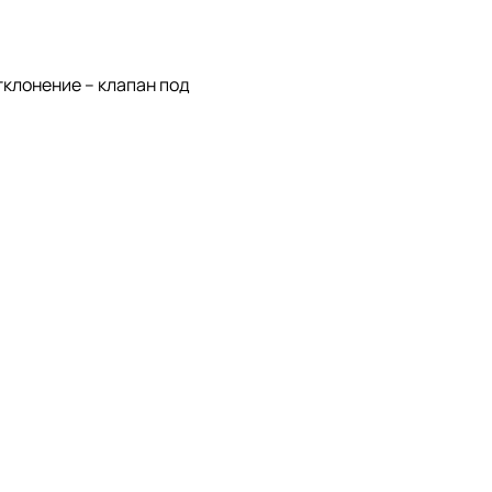
клонение – клапан под