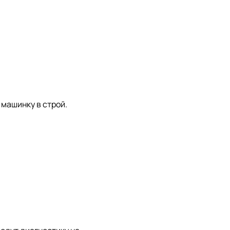
 машинку в строй.