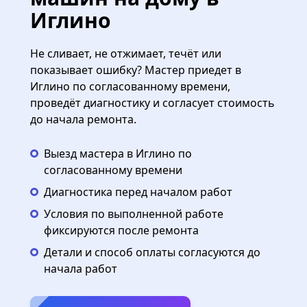
Иглино
Не сливает, не отжимает, течёт или
показывает ошибку? Мастер приедет в
Иглино по согласованному времени,
проведёт диагностику и согласует стоимость
до начала ремонта.
Выезд мастера в Иглино по
согласованному времени
Диагностика перед началом работ
Условия по выполненной работе
фиксируются после ремонта
Детали и способ оплаты согласуются до
начала работ