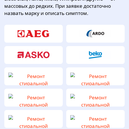
массовых до редких. При заявке достаточно
назвать марку и описать симптом.