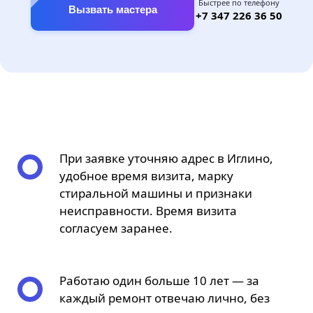
Быстрее по телефону
Вызвать мастера
+7 347 226 36 50
При заявке уточняю адрес в Иглино,
удобное время визита, марку
стиральной машины и признаки
неисправности. Время визита
согласуем заранее.
Работаю один больше 10 лет — за
каждый ремонт отвечаю лично, без