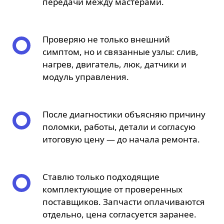
передачи между мастерами.
Проверяю не только внешний
симптом, но и связанные узлы: слив,
нагрев, двигатель, люк, датчики и
модуль управления.
После диагностики объясняю причину
поломки, работы, детали и согласую
итоговую цену — до начала ремонта.
Ставлю только подходящие
комплектующие от проверенных
поставщиков. Запчасти оплачиваются
отдельно, цена согласуется заранее.