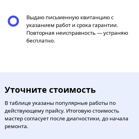
Выдаю письменную квитанцию с
указанием работ и срока гарантии.
Повторная неисправность — устраняю
бесплатно.
Уточните стоимость
В таблице указаны популярные работы по
действующему прайсу. Итоговую стоимость
мастер согласует после диагностики, до начала
ремонта.