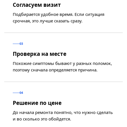
Согласуем визит
Подбирается удобное время. Если ситуация
срочная, это лучше сказать сразу.
03
Проверка на месте
Похожие симптомы бывают у разных поломок,
поэтому сначала определяется причина.
04
Решение по цене
До начала ремонта понятно, что нужно сделать
и во сколько это обойдется.