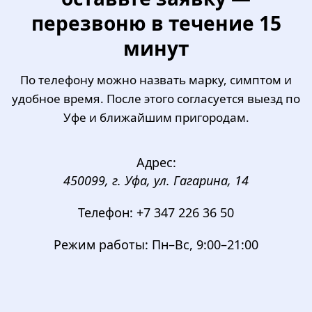
перезвоню в течение 15
минут
По телефону можно назвать марку, симптом и
удобное время. После этого согласуется выезд по
Уфе и ближайшим пригородам.
Адрес:
450099, г. Уфа, ул. Гагарина, 14
Телефон:
+7 347 226 36 50
Режим работы:
Пн–Вс, 9:00–21:00