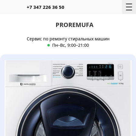
Telegram
WhatsAp
+7 347 226 36 50
PROREMUFA
Сервис по ремонту стиральных машин
Пн–Вс, 9:00–21:00