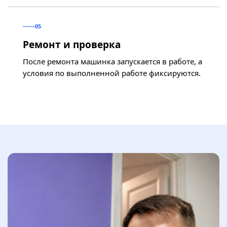
05
Ремонт и проверка
После ремонта машинка запускается в работе, а
условия по выполненной работе фиксируются.