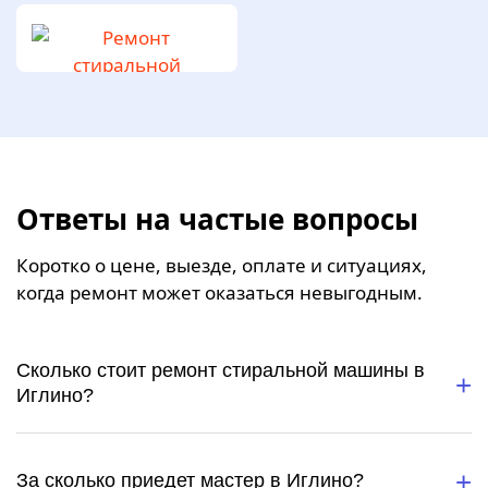
Ответы на частые вопросы
Коротко о цене, выезде, оплате и ситуациях,
когда ремонт может оказаться невыгодным.
Сколько стоит ремонт стиральной машины в
Иглино?
За сколько приедет мастер в Иглино?