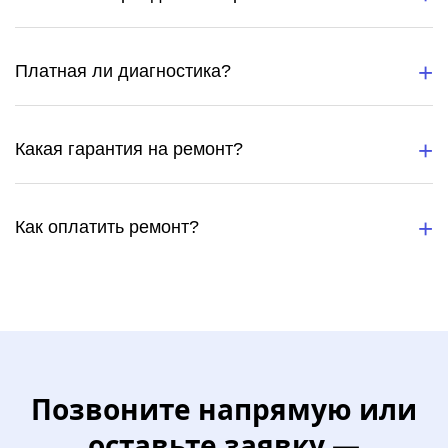
Платная ли диагностика?
Какая гарантия на ремонт?
Как оплатить ремонт?
Позвоните напрямую или
оставьте заявку —