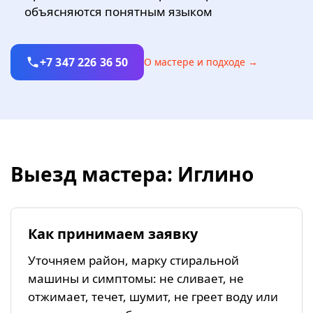
объясняются понятным языком
+7 347 226 36 50
О мастере и подходе →
Выезд мастера: Иглино
Как принимаем заявку
Уточняем район, марку стиральной
машины и симптомы: не сливает, не
отжимает, течет, шумит, не греет воду или