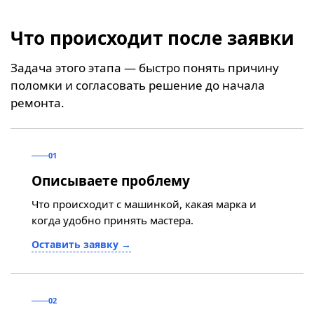
Что происходит после заявки
Задача этого этапа — быстро понять причину
поломки и согласовать решение до начала
ремонта.
01
Описываете проблему
Что происходит с машинкой, какая марка и
когда удобно принять мастера.
Оставить заявку →
02