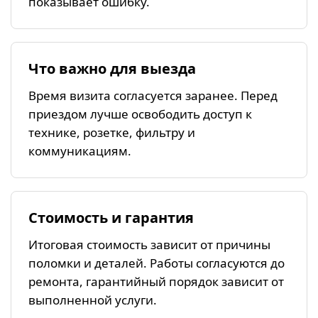
показывает ошибку.
Что важно для выезда
Время визита согласуется заранее. Перед
приездом лучше освободить доступ к
технике, розетке, фильтру и
коммуникациям.
Стоимость и гарантия
Итоговая стоимость зависит от причины
поломки и деталей. Работы согласуются до
ремонта, гарантийный порядок зависит от
выполненной услуги.