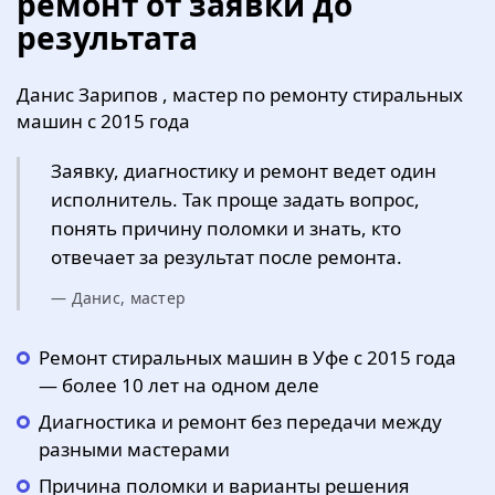
ремонт от заявки до
результата
Данис Зарипов , мастер по ремонту стиральных
машин с 2015 года
Заявку, диагностику и ремонт ведет один
исполнитель. Так проще задать вопрос,
понять причину поломки и знать, кто
отвечает за результат после ремонта.
— Данис, мастер
Ремонт стиральных машин в Уфе с 2015 года
— более 10 лет на одном деле
Диагностика и ремонт без передачи между
разными мастерами
Причина поломки и варианты решения