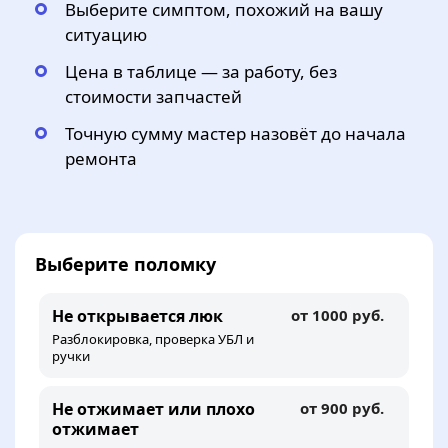
Выберите симптом, похожий на вашу
ситуацию
Цена в таблице — за работу, без
стоимости запчастей
Точную сумму мастер назовёт до начала
ремонта
Выберите поломку
Не открывается люк
от 1000 руб.
Разблокировка, проверка УБЛ и
ручки
Не отжимает или плохо
от 900 руб.
отжимает