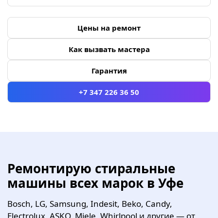
Цены на ремонт
Как вызвать мастера
Гарантия
+7 347 226 36 50
Ремонтирую стиральные
машины всех марок в Уфе
Bosch, LG, Samsung, Indesit, Beko, Candy,
Electrolux, ASKO, Miele, Whirlpool и другие — от