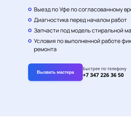
Выезд по Уфе по согласованному в
Диагностика перед началом работ
Запчасти под модель стиральной ма
Условия по выполненной работе фи
ремонта
Быстрее по телефону
Вызвать мастера
+7 347 226 36 50