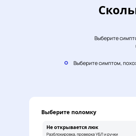
Сколь
Выберите симпто
Выберите симптом, похо
Выберите поломку
Не открывается люк
Разблокировка, проверка УБЛ и ручки