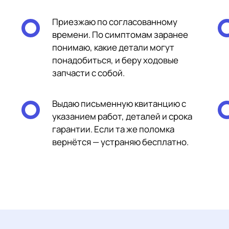
Приезжаю по согласованному
времени. По симптомам заранее
понимаю, какие детали могут
понадобиться, и беру ходовые
запчасти с собой.
Выдаю письменную квитанцию с
указанием работ, деталей и срока
гарантии. Если та же поломка
вернётся — устраняю бесплатно.