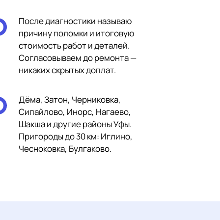
После диагностики называю
причину поломки и итоговую
стоимость работ и деталей.
Согласовываем до ремонта —
никаких скрытых доплат.
Дёма, Затон, Черниковка,
Сипайлово, Инорс, Нагаево,
Шакша и другие районы Уфы.
Пригороды до 30 км: Иглино,
Чесноковка, Булгаково.