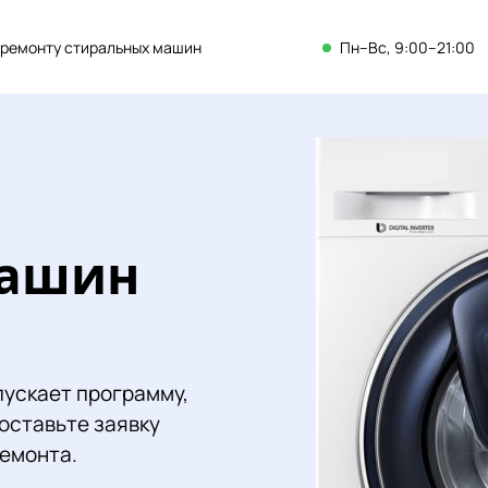
 ремонту стиральных машин
Пн–Вс, 9:00–21:00
машин
пускает программу,
 оставьте заявку
ремонта.