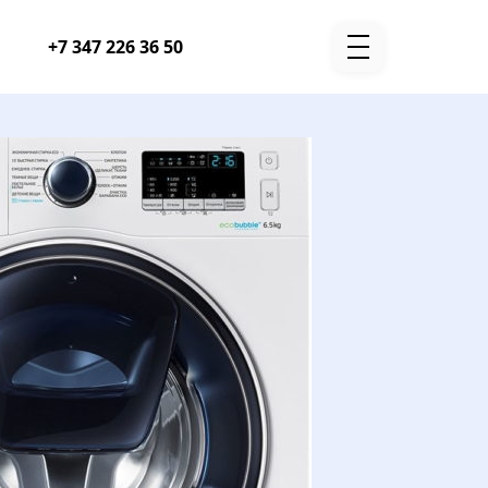
Telegram
WhatsApp
+7 347 226 36 50