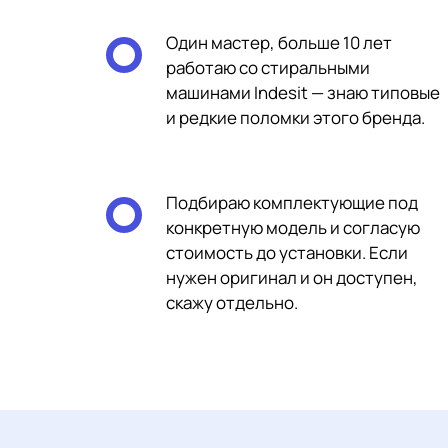
Один мастер, больше 10 лет
работаю со стиральными
машинами Indesit — знаю типовые
и редкие поломки этого бренда.
Подбираю комплектующие под
конкретную модель и согласую
стоимость до установки. Если
нужен оригинал и он доступен,
скажу отдельно.