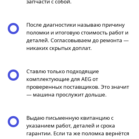
запчасти с собой.
После диагностики называю причину
поломки и итоговую стоимость работ и
деталей. Согласовываем до ремонта —
никаких скрытых доплат.
Ставлю только подходящие
комплектующие для AEG от
проверенных поставщиков. Это значит
— машина прослужит дольше.
Выдаю письменную квитанцию с
указанием работ, деталей и срока
гарантии. Если та же поломка вернётся