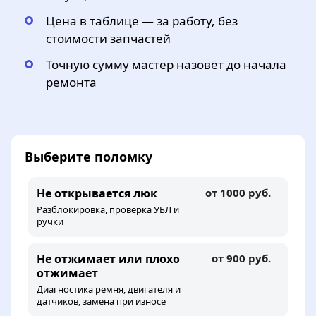
Цена в таблице — за работу, без
стоимости запчастей
Точную сумму мастер назовёт до начала
ремонта
Выберите поломку
Не открывается люк
от 1000 руб.
Разблокировка, проверка УБЛ и
ручки
Не отжимает или плохо
от 900 руб.
отжимает
Диагностика ремня, двигателя и
датчиков, замена при износе