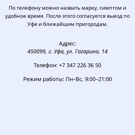
По телефону можно назвать марку, симптом и
удобное время. После этого согласуется выезд по
Уфе и ближайшим пригородам.
Адрес:
450099, г. Уфа, ул. Гагарина, 14
Телефон:
+7 347 226 36 50
Режим работы:
Пн–Вс, 9:00–21:00