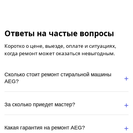
Ответы на частые вопросы
Коротко о цене, выезде, оплате и ситуациях,
когда ремонт может оказаться невыгодным.
Сколько стоит ремонт стиральной машины
AEG?
За сколько приедет мастер?
Какая гарантия на ремонт AEG?