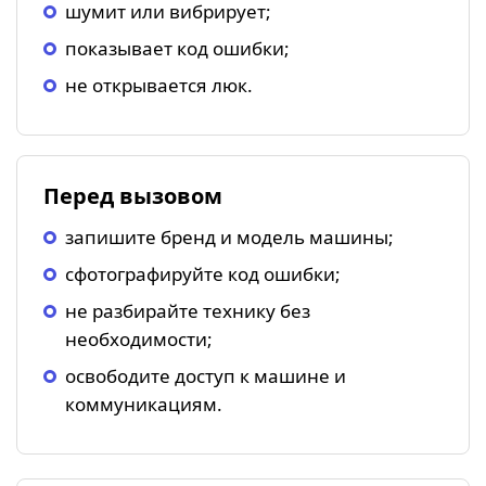
шумит или вибрирует;
показывает код ошибки;
не открывается люк.
Перед вызовом
запишите бренд и модель машины;
сфотографируйте код ошибки;
не разбирайте технику без
необходимости;
освободите доступ к машине и
коммуникациям.