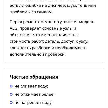
есть ли ошибка на дисплее, шум, течь или
проблемы со сливом.
Перед ремонтом мастер уточняет модель
AEG, проверяет основные узлы и
объясняет, что именно влияет на
стоимость работ: деталь, доступ к узлу,
сложность разборки и необходимость
дополнительной проверки.
Частые обращения
не сливает воду;
не отжимает белье;
не нагревает воду;