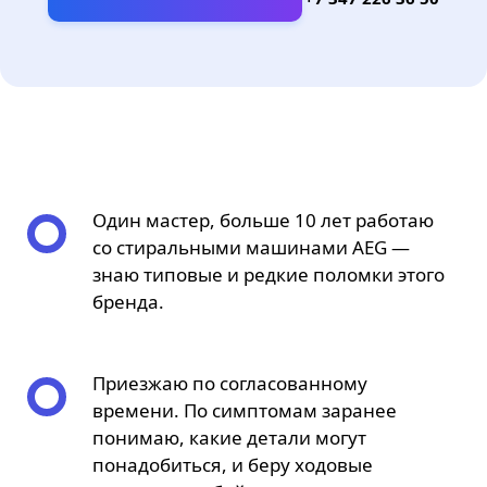
Один мастер, больше 10 лет работаю
со стиральными машинами AEG —
знаю типовые и редкие поломки этого
бренда.
Приезжаю по согласованному
времени. По симптомам заранее
понимаю, какие детали могут
понадобиться, и беру ходовые