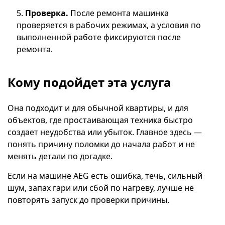
Проверка.
После ремонта машинка
проверяется в рабочих режимах, а условия по
выполненной работе фиксируются после
ремонта.
Кому подойдет эта услуга
Она подходит и для обычной квартиры, и для
объектов, где простаивающая техника быстро
создает неудобства или убыток. Главное здесь —
понять причину поломки до начала работ и не
менять детали по догадке.
Если на машине AEG есть ошибка, течь, сильный
шум, запах гари или сбой по нагреву, лучше не
повторять запуск до проверки причины.