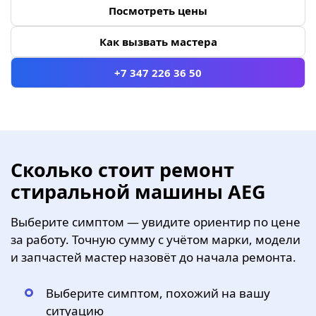
Посмотреть цены
Как вызвать мастера
+7 347 226 36 50
Сколько стоит ремонт
стиральной машины AEG
Выберите симптом — увидите ориентир по цене
за работу. Точную сумму с учётом марки, модели
и запчастей мастер назовёт до начала ремонта.
Выберите симптом, похожий на вашу
ситуацию