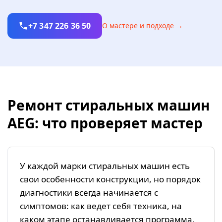
+7 347 226 36 50
О мастере и подходе →
Ремонт стиральных машин
AEG: что проверяет мастер
У каждой марки стиральных машин есть
свои особенности конструкции, но порядок
диагностики всегда начинается с
симптомов: как ведет себя техника, на
каком этапе останавливается программа,