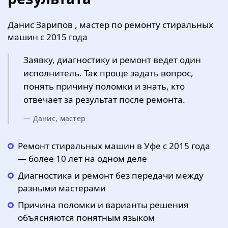
Данис Зарипов , мастер по ремонту стиральных
машин с 2015 года
Заявку, диагностику и ремонт ведет один
исполнитель. Так проще задать вопрос,
понять причину поломки и знать, кто
отвечает за результат после ремонта.
— Данис, мастер
Ремонт стиральных машин в Уфе с 2015 года
— более 10 лет на одном деле
Диагностика и ремонт без передачи между
разными мастерами
Причина поломки и варианты решения
объясняются понятным языком