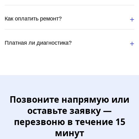
Как оплатить ремонт?
Платная ли диагностика?
Позвоните напрямую или
оставьте заявку —
перезвоню в течение 15
минут