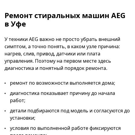
Ремонт стиральных машин AEG
в Уфе
У техники AEG важно не просто убрать внешний
симптом, а точно понять, в каком узле причина:
нагрев, слив, привод, датчики или плата
управления. Поэтому на первом месте здесь
диагностика и понятный порядок ремонта.
ремонт по возможности выполняется дома;
диагностика показывает причину до начала
работ;
детали подбираются под модель и согласуются до
установки;
условия по выполненной работе фиксируются