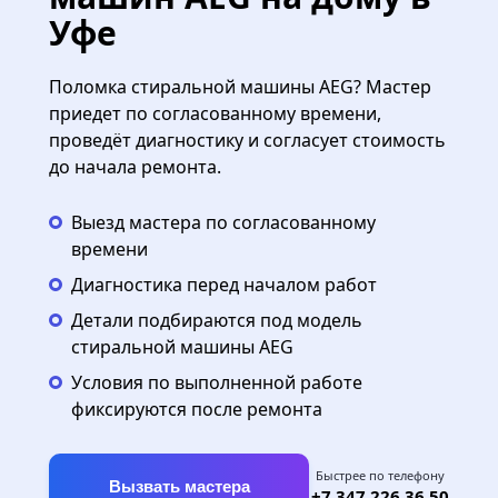
Уфе
Поломка стиральной машины AEG? Мастер
приедет по согласованному времени,
проведёт диагностику и согласует стоимость
до начала ремонта.
Выезд мастера по согласованному
времени
Диагностика перед началом работ
Детали подбираются под модель
стиральной машины AEG
Условия по выполненной работе
фиксируются после ремонта
Быстрее по телефону
Вызвать мастера
+7 347 226 36 50