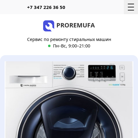
Telegram
WhatsAp
+7 347 226 36 50
PROREMUFA
Сервис по ремонту стиральных машин
Пн–Вс, 9:00–21:00