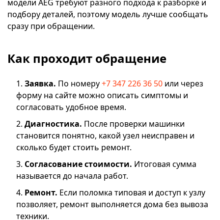
модели AEG требуют разного подхода к разборке и
подбору деталей, поэтому модель лучше сообщать
сразу при обращении.
Как проходит обращение
Заявка.
По номеру
+7 347 226 36 50
или через
форму на сайте можно описать симптомы и
согласовать удобное время.
Диагностика.
После проверки машинки
становится понятно, какой узел неисправен и
сколько будет стоить ремонт.
Согласование стоимости.
Итоговая сумма
называется до начала работ.
Ремонт.
Если поломка типовая и доступ к узлу
позволяет, ремонт выполняется дома без вывоза
техники.