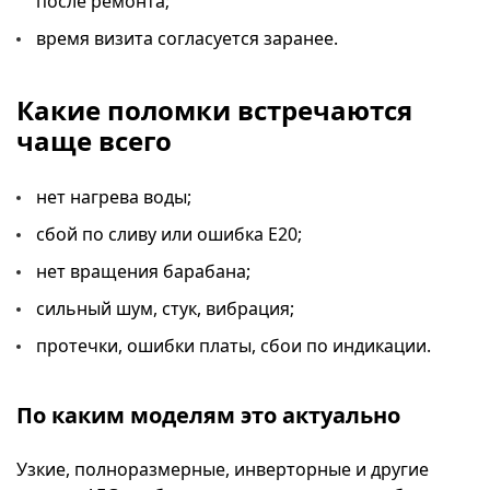
после ремонта;
время визита согласуется заранее.
Какие поломки встречаются
чаще всего
нет нагрева воды;
сбой по сливу или ошибка E20;
нет вращения барабана;
сильный шум, стук, вибрация;
протечки, ошибки платы, сбои по индикации.
По каким моделям это актуально
Узкие, полноразмерные, инверторные и другие