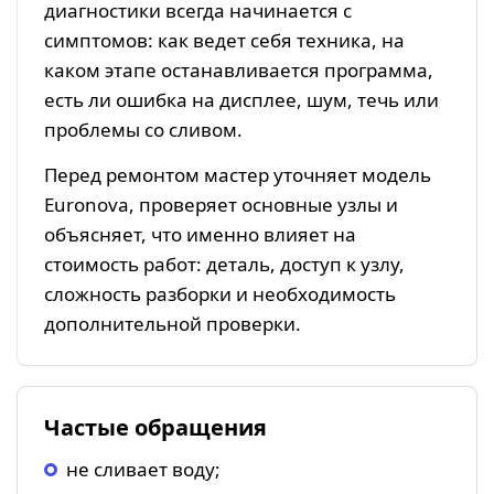
диагностики всегда начинается с
симптомов: как ведет себя техника, на
каком этапе останавливается программа,
есть ли ошибка на дисплее, шум, течь или
проблемы со сливом.
Перед ремонтом мастер уточняет модель
Euronova, проверяет основные узлы и
объясняет, что именно влияет на
стоимость работ: деталь, доступ к узлу,
сложность разборки и необходимость
дополнительной проверки.
Частые обращения
не сливает воду;