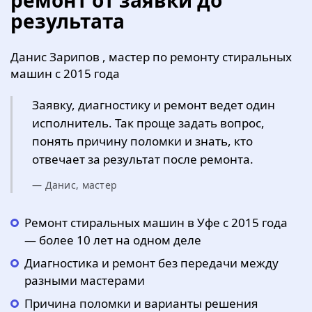
ремонт от заявки до
результата
Данис Зарипов , мастер по ремонту стиральных
машин с 2015 года
Заявку, диагностику и ремонт ведет один
исполнитель. Так проще задать вопрос,
понять причину поломки и знать, кто
отвечает за результат после ремонта.
— Данис, мастер
Ремонт стиральных машин в Уфе с 2015 года
— более 10 лет на одном деле
Диагностика и ремонт без передачи между
разными мастерами
Причина поломки и варианты решения