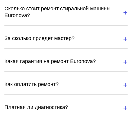
Сколько стоит ремонт стиральной машины
Euronova?
За сколько приедет мастер?
Какая гарантия на ремонт Euronova?
Как оплатить ремонт?
Платная ли диагностика?