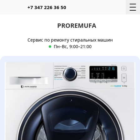
Telegram
WhatsAp
+7 347 226 36 50
PROREMUFA
Сервис по ремонту стиральных машин
Пн–Вс, 9:00–21:00