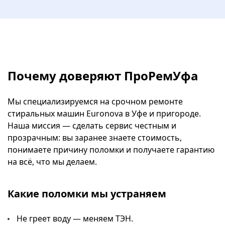
Почему доверяют ПроРемУфа
Мы специализируемся на срочном ремонте
стиральных машин Euronova в Уфе и пригороде.
Наша миссия — сделать сервис честным и
прозрачным: вы заранее знаете стоимость,
понимаете причину поломки и получаете гарантию
на всё, что мы делаем.
Какие поломки мы устраняем
Не греет воду — меняем ТЭН.