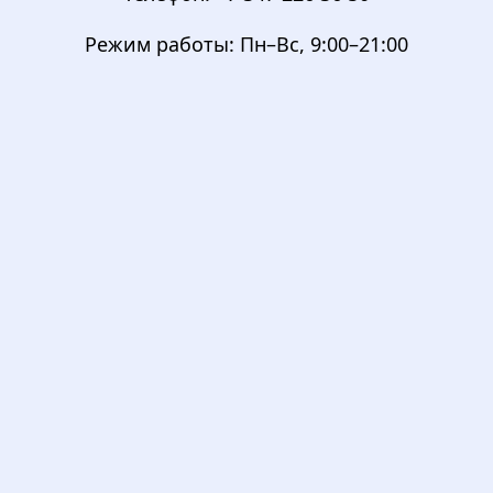
Режим работы:
Пн–Вс, 9:00–21:00