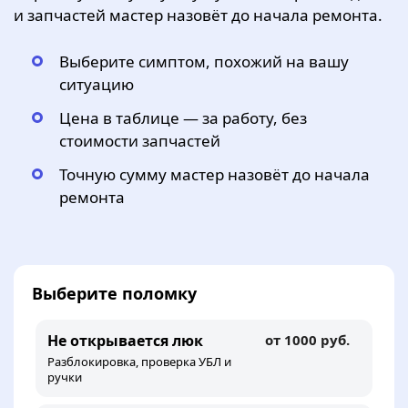
и запчастей мастер назовёт до начала ремонта.
Выберите симптом, похожий на вашу
ситуацию
Цена в таблице — за работу, без
стоимости запчастей
Точную сумму мастер назовёт до начала
ремонта
Выберите поломку
Не открывается люк
от 1000 руб.
Разблокировка, проверка УБЛ и
ручки