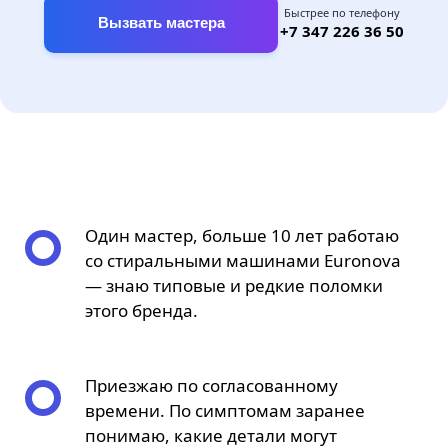
Быстрее по телефону
Вызвать мастера
+7 347 226 36 50
Один мастер, больше 10 лет работаю
со стиральными машинами Euronova
— знаю типовые и редкие поломки
этого бренда.
Приезжаю по согласованному
времени. По симптомам заранее
понимаю, какие детали могут