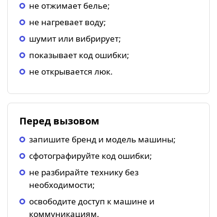
не отжимает белье;
не нагревает воду;
шумит или вибрирует;
показывает код ошибки;
не открывается люк.
Перед вызовом
запишите бренд и модель машины;
сфотографируйте код ошибки;
не разбирайте технику без
необходимости;
освободите доступ к машине и
коммуникациям.