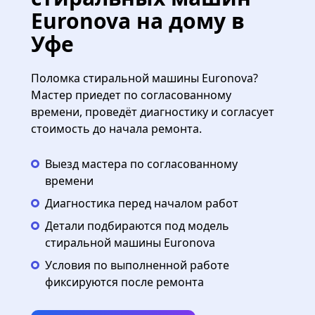
Euronova на дому в
Уфе
Поломка стиральной машины Euronova?
Мастер приедет по согласованному
времени, проведёт диагностику и согласует
стоимость до начала ремонта.
Выезд мастера по согласованному
времени
Диагностика перед началом работ
Детали подбираются под модель
стиральной машины Euronova
Условия по выполненной работе
фиксируются после ремонта