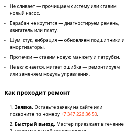
Не сливает — прочищаем систему или ставим
новый насос.
Барабан не крутится — диагностируем ремень,
двигатель или плату.
Шум, стук, вибрация — обновляем подшипники и
амортизаторы.
Протечки — ставим новую манжету и патрубки.
Не включается, мигает ошибка — ремонтируем
или заменяем модуль управления.
Как проходит ремонт
Заявка.
Оставьте заявку на сайте или
позвоните по номеру
+7 347 226 36 50
.
Быстрый выезд.
Мастер приезжает в течение