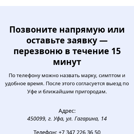
Позвоните напрямую или
оставьте заявку —
перезвоню в течение 15
минут
По телефону можно назвать марку, симптом и
удобное время. После этого согласуется выезд по
Уфе и ближайшим пригородам.
Адрес:
450099, г. Уфа, ул. Гагарина, 14
Телефон:
+7 347 226 36 50