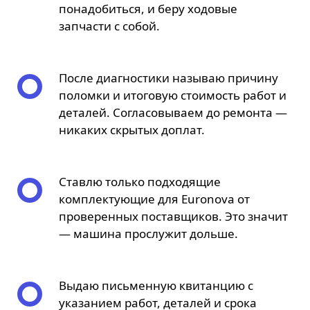
понадобиться, и беру ходовые
запчасти с собой.
После диагностики называю причину
поломки и итоговую стоимость работ и
деталей. Согласовываем до ремонта —
никаких скрытых доплат.
Ставлю только подходящие
комплектующие для Euronova от
проверенных поставщиков. Это значит
— машина прослужит дольше.
Выдаю письменную квитанцию с
указанием работ, деталей и срока