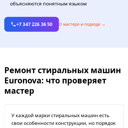
объясняются понятным языком
+7 347 226 36 50
О мастере и подходе →
Ремонт стиральных машин
Euronova: что проверяет
мастер
У каждой марки стиральных машин есть
свои особенности конструкции, но порядок