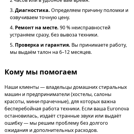
2 часов или в удобное вам время.
Диагностика.
Определяем причину поломки и
озвучиваем точную цену.
Ремонт на месте.
90 % неисправностей
устраняем сразу, без вывоза техники.
Проверка и гарантия.
Вы принимаете работу,
мы выдаём талон на 6–12 месяцев.
Кому мы помогаем
Наши клиенты — владельцы домашних стиральных
машин и предприниматели (хостелы, салоны
красоты, мини-прачечные), для которых важна
бесперебойная работа техники. Если ваша Euronova
остановилась, издаёт странные звуки или выдаёт
ошибку — мы решим проблему без долгого
ожидания и дополнительных расходов.