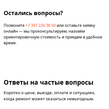
Остались вопросы?
Позвоните
+7 347 226 36 50
или оставьте заявку
онлайн — мы проконсультируем, назовём
ориентировочную стоимость и приедем в удобное
время.
Ответы на частые вопросы
Коротко о цене, выезде, оплате и ситуациях,
когда ремонт может оказаться невыгодным.