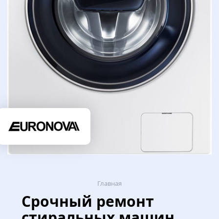
Главная
Срочный ремонт
стиральных машин