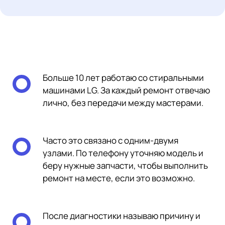
Больше 10 лет работаю со стиральными
машинами LG. За каждый ремонт отвечаю
лично, без передачи между мастерами.
Часто это связано с одним-двумя
узлами. По телефону уточняю модель и
беру нужные запчасти, чтобы выполнить
ремонт на месте, если это возможно.
После диагностики называю причину и