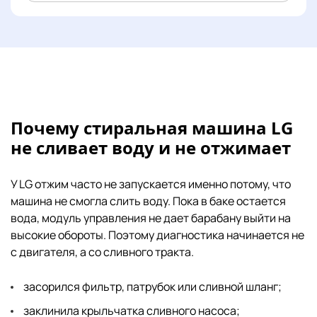
Почему стиральная машина LG
не сливает воду и не отжимает
У LG отжим часто не запускается именно потому, что
машина не смогла слить воду. Пока в баке остается
вода, модуль управления не дает барабану выйти на
высокие обороты. Поэтому диагностика начинается не
с двигателя, а со сливного тракта.
засорился фильтр, патрубок или сливной шланг;
заклинила крыльчатка сливного насоса;