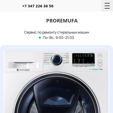
Telegram
WhatsAp
+7 347 226 36 50
PROREMUFA
Сервис по ремонту стиральных машин
Пн–Вс, 9:00–21:00