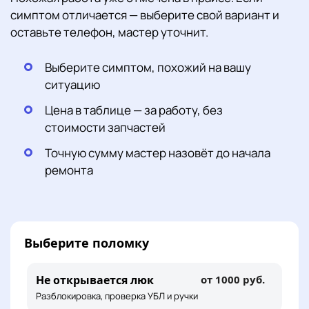
симптом отличается — выберите свой вариант и
оставьте телефон, мастер уточнит.
Выберите симптом, похожий на вашу
ситуацию
Цена в таблице — за работу, без
стоимости запчастей
Точную сумму мастер назовёт до начала
ремонта
Выберите поломку
Не открывается люк
от 1000 руб.
Разблокировка, проверка УБЛ и ручки