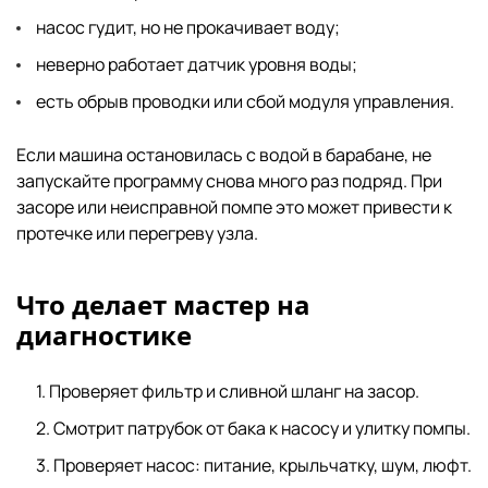
насос гудит, но не прокачивает воду;
неверно работает датчик уровня воды;
есть обрыв проводки или сбой модуля управления.
Если машина остановилась с водой в барабане, не
запускайте программу снова много раз подряд. При
засоре или неисправной помпе это может привести к
протечке или перегреву узла.
Что делает мастер на
диагностике
Проверяет фильтр и сливной шланг на засор.
Смотрит патрубок от бака к насосу и улитку помпы.
Проверяет насос: питание, крыльчатку, шум, люфт.