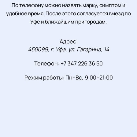
По телефону можно назвать марку, симптом и
удобное время. После этого согласуется выезд по
Уфе и ближайшим пригородам.
Адрес:
450099, г. Уфа, ул. Гагарина, 14
Телефон:
+7 347 226 36 50
Режим работы:
Пн–Вс, 9:00–21:00